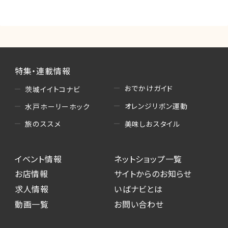
特集・連載情報
おでかけガイド
茨城イイトコナビ
オレンジリボン運動
水戸ホーリーホック
美味しおスタイル
旅のススメ
イベント情報
ネットショップ一覧
お店情報
サイトからのお知らせ
求人情報
いばナビとは
動画一覧
お問い合わせ