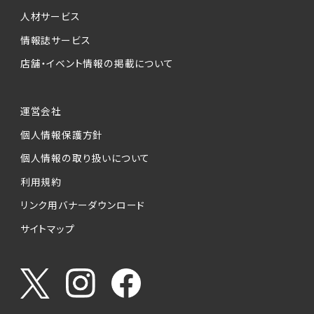
人材サービス
情報誌サービス
店舗・イベント情報の掲載について
運営会社
個人情報保護方針
個人情報の取り扱いについて
利用規約
リンク用バナーダウンロード
サイトマップ