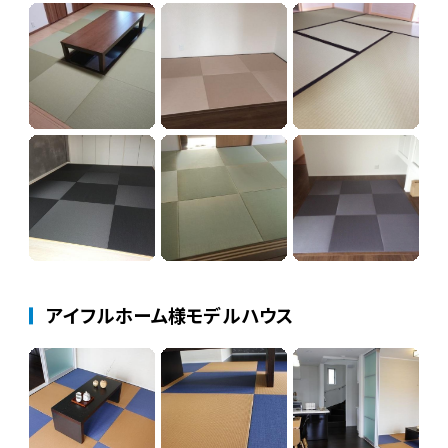
アイフルホーム様モデルハウス