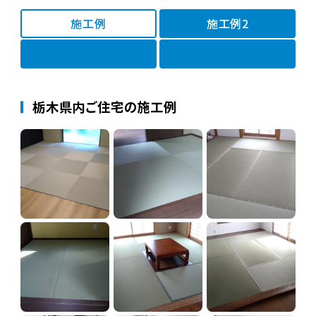
施工例
施工例2
栃木県内ご住宅の施工例