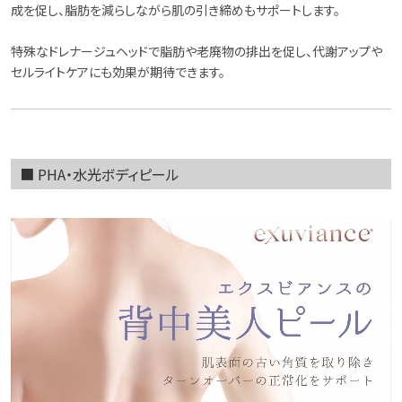
成を促し、脂肪を減らしながら肌の引き締めもサポートします。
特殊なドレナージュヘッドで脂肪や老廃物の排出を促し、代謝アップや
セルライトケアにも効果が期待できます。
■ PHA・水光ボディピール