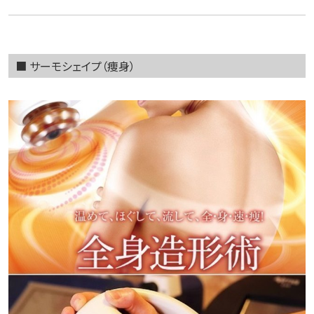
■ サーモシェイプ（痩身）