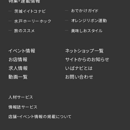
特集・連載情報
おでかけガイド
茨城イイトコナビ
オレンジリボン運動
水戸ホーリーホック
美味しおスタイル
旅のススメ
イベント情報
ネットショップ一覧
お店情報
サイトからのお知らせ
求人情報
いばナビとは
動画一覧
お問い合わせ
人材サービス
情報誌サービス
店舗・イベント情報の掲載について