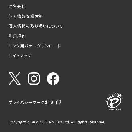
運営会社
個人情報保護方針
個人情報の取り扱いについて
利用規約
リンク用バナーダウンロード
サイトマップ
プライバシーマーク制度
Copyright © 2024 NISSENMEDIX Ltd. All Rights Reserved.