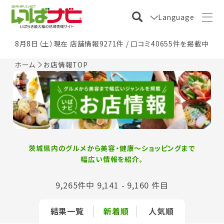
Language
8月8日（土）現在 店舗情報9271件 / 口コミ40655件を掲載中
ホーム
お店情報TOP
茨城県内のグルメから美容・健康〜ショッピングまで
幅広い情報を紹介。
9,265件中 9,141 - 9,160 件目
結果一覧
新着順
人気順