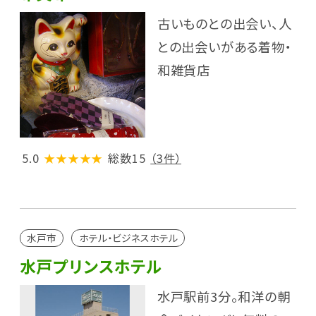
古いものとの出会い、人
との出会いがある着物・
和雑貨店
5.0
★★★★★
総数15
（3件）
水戸市
ホテル・ビジネスホテル
水戸プリンスホテル
水戸駅前3分。和洋の朝