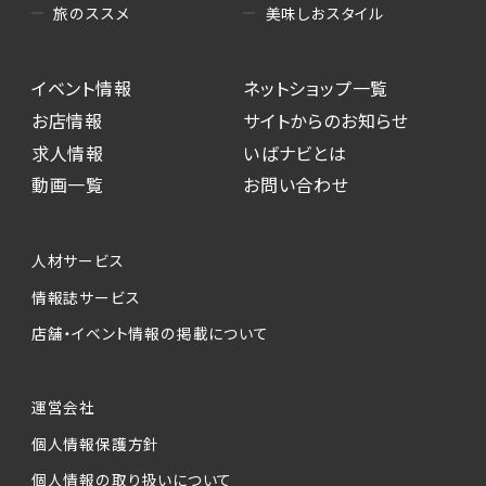
美味しおスタイル
旅のススメ
イベント情報
ネットショップ一覧
お店情報
サイトからのお知らせ
求人情報
いばナビとは
動画一覧
お問い合わせ
人材サービス
情報誌サービス
店舗・イベント情報の掲載について
運営会社
個人情報保護方針
個人情報の取り扱いについて