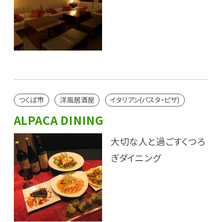
つくば市
洋風居酒屋
イタリアン(パスタ・ピザ)
ALPACA DINING
大切な人と過ごすくつろ
ぎダイニング