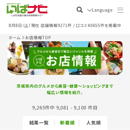
Language
8月8日（土）現在 店舗情報9271件 / 口コミ40655件を掲載中
ホーム
お店情報TOP
茨城県内のグルメから美容・健康〜ショッピングまで
幅広い情報を紹介。
9,265件中 9,081 - 9,100 件目
結果一覧
新着順
人気順