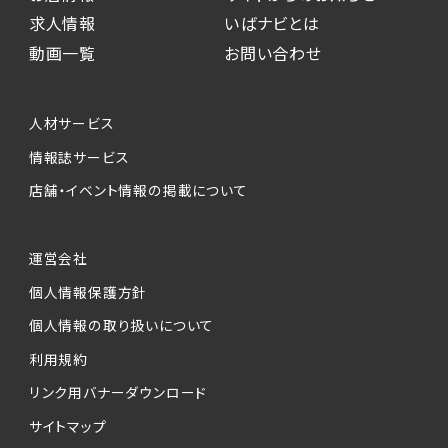
求人情報
いばナビとは
動画一覧
お問い合わせ
人材サービス
情報誌サービス
店舗・イベント情報の掲載について
運営会社
個人情報保護方針
個人情報の取り扱いについて
利用規約
リンク用バナーダウンロード
サイトマップ