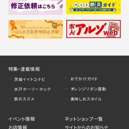
特集・連載情報
おでかけガイド
茨城イイトコナビ
オレンジリボン運動
水戸ホーリーホック
美味しおスタイル
旅のススメ
イベント情報
ネットショップ一覧
お店情報
サイトからのお知らせ