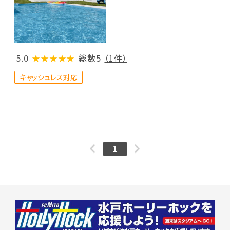
5.0
★★★★★
総数5
（1件）
キャッシュレス対応
1