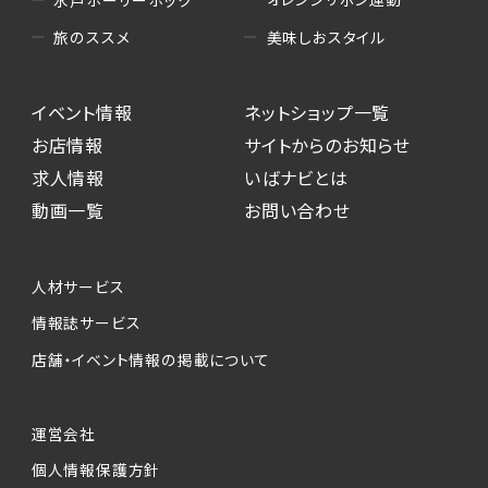
水戸ホーリーホック
美味しおスタイル
旅のススメ
イベント情報
ネットショップ一覧
お店情報
サイトからのお知らせ
求人情報
いばナビとは
動画一覧
お問い合わせ
人材サービス
情報誌サービス
店舗・イベント情報の掲載について
運営会社
個人情報保護方針