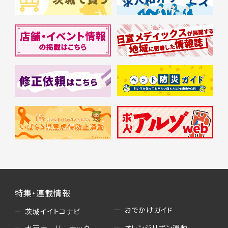
特集・連載情報
おでかけガイド
茨城イイトコナビ
オレンジリボン運動