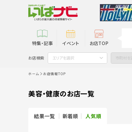
特集・記事
イベント
お店TOP
お店検索
エリアを選択
市町村を
ホーム
お店情報TOP
美容・健康のお店一覧
結果一覧
新着順
人気順