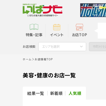
特集・記事
イベント
お店TOP
お店検索
エリアを選択
市町村を
ホーム
お店情報TOP
美容・健康のお店一覧
結果一覧
新着順
人気順