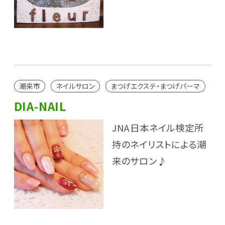
潮来市
ネイルサロン
まつげエクステ・まつげパーマ
DIA-NAIL
JNA日本ネイル検定所
持のネイリストによる潮
来のサロン♪