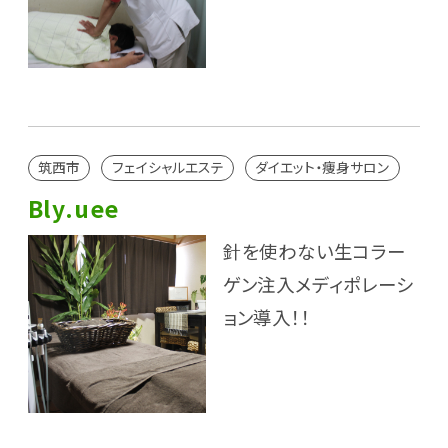
筑西市
フェイシャルエステ
ダイエット・痩身サロン
Bly.uee
針を使わない生コラー
ゲン注入メディポレーシ
ョン導入！！