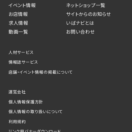
イベント情報
ネットショップ一覧
お店情報
サイトからのお知らせ
求人情報
いばナビとは
動画一覧
お問い合わせ
人材サービス
情報誌サービス
店舗・イベント情報の掲載について
運営会社
個人情報保護方針
個人情報の取り扱いについて
利用規約
リンク用バナーダウンロード