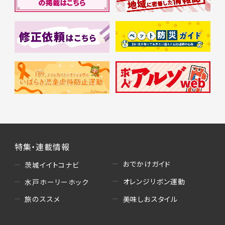
特集・連載情報
おでかけガイド
茨城イイトコナビ
オレンジリボン運動
水戸ホーリーホック
美味しおスタイル
旅のススメ