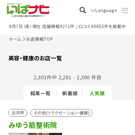
Language
8月7日（金）現在 店舗情報9271件 / 口コミ40655件を掲載中
ホーム
お店情報TOP
美容・健康のお店一覧
2,301件中 2,281 - 2,300 件目
結果一覧
新着順
人気順
古河市
その他(リラクゼーション・健康)
みゆう筋整術院