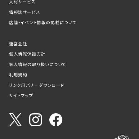
人材サービス
情報誌サービス
店舗・イベント情報の掲載について
運営会社
個人情報保護方針
個人情報の取り扱いについて
利用規約
リンク用バナーダウンロード
サイトマップ