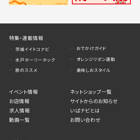
特集・連載情報
おでかけガイド
茨城イイトコナビ
オレンジリボン運動
水戸ホーリーホック
美味しおスタイル
旅のススメ
イベント情報
ネットショップ一覧
お店情報
サイトからのお知らせ
求人情報
いばナビとは
動画一覧
お問い合わせ