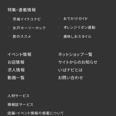
特集・連載情報
おでかけガイド
茨城イイトコナビ
オレンジリボン運動
水戸ホーリーホック
美味しおスタイル
旅のススメ
イベント情報
ネットショップ一覧
お店情報
サイトからのお知らせ
求人情報
いばナビとは
動画一覧
お問い合わせ
人材サービス
情報誌サービス
店舗・イベント情報の掲載について