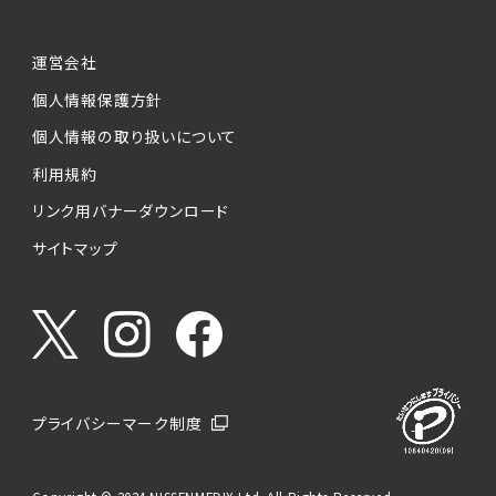
運営会社
個人情報保護方針
個人情報の取り扱いについて
利用規約
リンク用バナーダウンロード
サイトマップ
プライバシーマーク制度