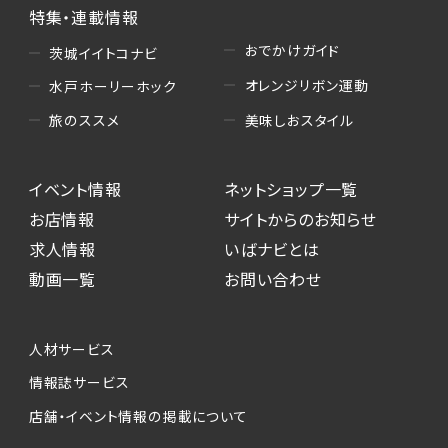
特集・連載情報
おでかけガイド
茨城イイトコナビ
オレンジリボン運動
水戸ホーリーホック
美味しおスタイル
旅のススメ
イベント情報
ネットショップ一覧
お店情報
サイトからのお知らせ
求人情報
いばナビとは
動画一覧
お問い合わせ
人材サービス
情報誌サービス
店舗・イベント情報の掲載について