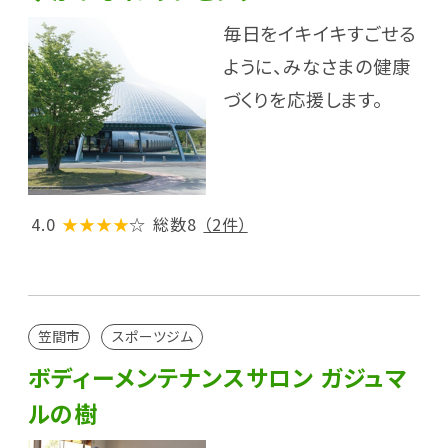
毎日をイキイキすごせる
ように、みなさまの健康
づくりを応援します。
4.0
★★★★
☆
総数8
（2件）
笠間市
スポーツジム
ボディーメンテナンスサロン ガジュマ
ルの樹