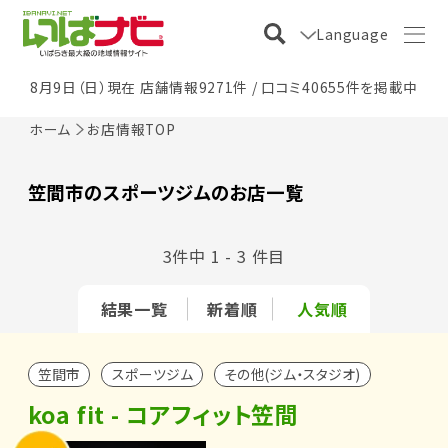
Language
8月9日（日）現在 店舗情報9271件 / 口コミ40655件を掲載中
ホーム
お店情報TOP
笠間市のスポーツジムのお店一覧
3件中 1 - 3 件目
結果一覧
新着順
人気順
笠間市
スポーツジム
その他(ジム・スタジオ)
koa fit - コアフィット笠間