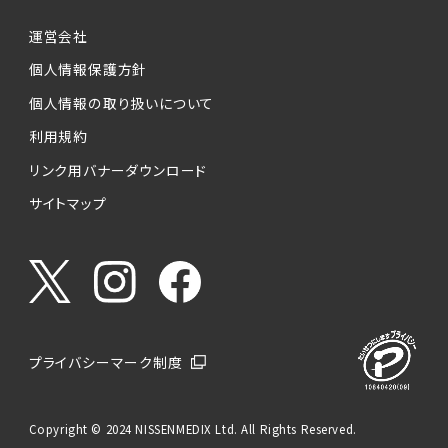
運営会社
個人情報保護方針
個人情報の取り扱いについて
利用規約
リンク用バナーダウンロード
サイトマップ
プライバシーマーク制度
Copyright © 2024 NISSENMEDIX Ltd. All Rights Reserved.