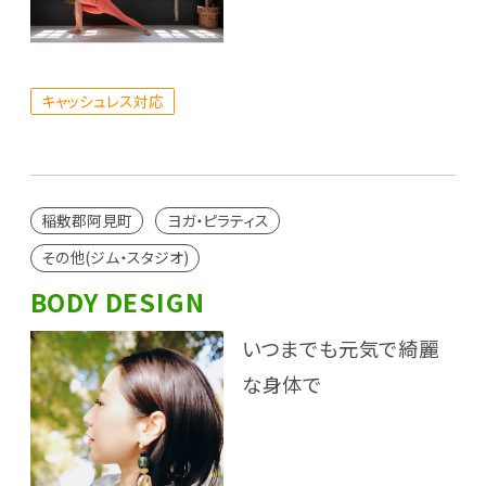
キャッシュレス対応
稲敷郡阿見町
ヨガ・ピラティス
その他(ジム・スタジオ)
BODY DESIGN
いつまでも元気で綺麗
な身体で