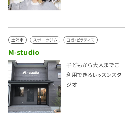
土浦市
スポーツジム
ヨガ・ピラティス
M-studio
子どもから大人までご
利用できるレッスンスタ
ジオ