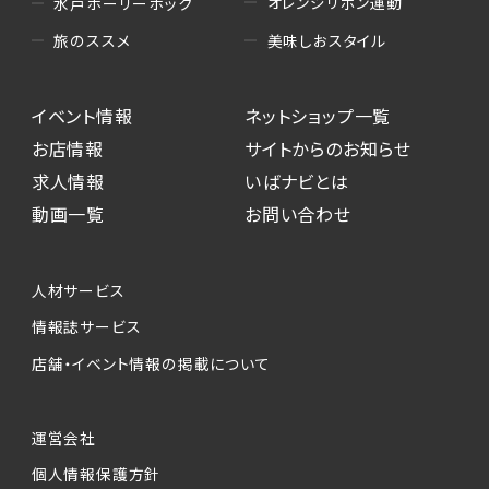
オレンジリボン運動
水戸ホーリーホック
美味しおスタイル
旅のススメ
イベント情報
ネットショップ一覧
お店情報
サイトからのお知らせ
求人情報
いばナビとは
動画一覧
お問い合わせ
人材サービス
情報誌サービス
店舗・イベント情報の掲載について
運営会社
個人情報保護方針