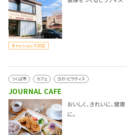
キャッシュレス対応
つくば市
カフェ
ヨガ・ピラティス
JOURNAL CAFE
おいしく、きれいに、健康
に。