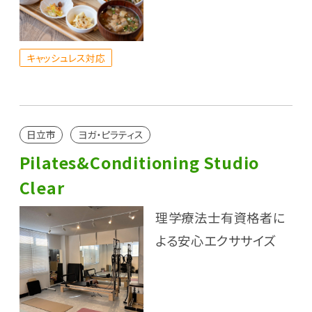
キャッシュレス対応
日立市
ヨガ・ピラティス
Pilates&Conditioning Studio
Clear
理学療法士有資格者に
よる安心エクササイズ