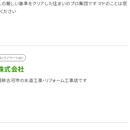
XILの厳しい基準をクリアした住まいのプロ集団です マドのことは窓
ください
ム・リノベーション
株式会社
県古河市の水道工事・リフォーム工事店です