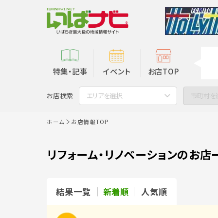
特集・記事
イベント
お店TOP
お店検索
エリアを選択
市町村を
ホーム
お店情報TOP
リフォーム・リノベーションのお店
結果一覧
新着順
人気順