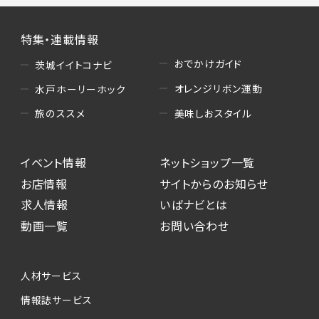
特集・連載情報
おでかけガイド
茨城イイトコナビ
オレンジリボン運動
水戸ホーリーホック
美味しおスタイル
旅のススメ
イベント情報
ネットショップ一覧
お店情報
サイトからのお知らせ
求人情報
いばナビとは
動画一覧
お問い合わせ
人材サービス
情報誌サービス