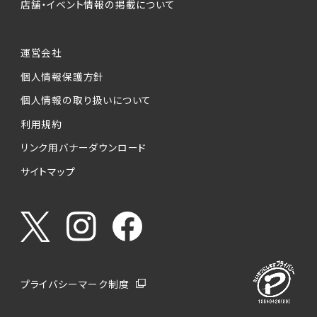
店舗・イベント情報の掲載について
運営会社
個人情報保護方針
個人情報の取り扱いについて
利用規約
リンク用バナーダウンロード
サイトマップ
プライバシーマーク制度