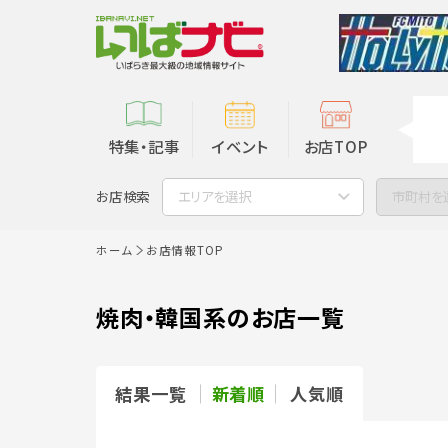
特集・記事
イベント
お店TOP
お店検索
エリアを選択
市町村を
ホーム
お店情報TOP
焼肉・韓国系のお店一覧
結果一覧
新着順
人気順