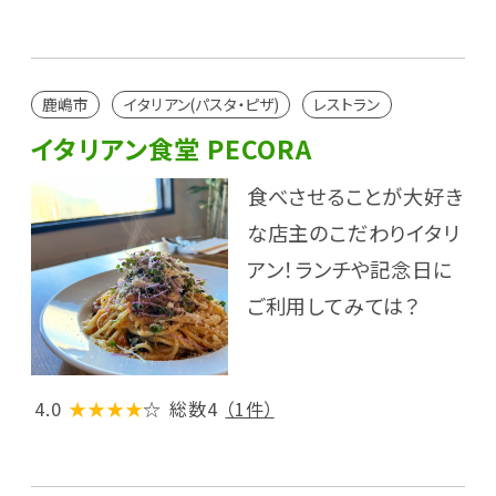
鹿嶋市
イタリアン(パスタ・ピザ)
レストラン
イタリアン食堂 PECORA
食べさせることが大好き
な店主のこだわりイタリ
アン！ランチや記念日に
ご利用してみては？
4.0
★★★★
☆
総数4
（1件）