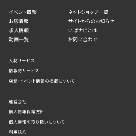
イベント情報
ネットショップ一覧
お店情報
サイトからのお知らせ
求人情報
いばナビとは
動画一覧
お問い合わせ
人材サービス
情報誌サービス
店舗・イベント情報の掲載について
運営会社
個人情報保護方針
個人情報の取り扱いについて
利用規約