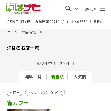
Language
8月9日（日）現在 店舗情報9271件 / 口コミ40655件を掲載中
ホーム
お店情報TOP
洋食のお店一覧
452件中 1 - 20 件目
結果一覧
新着順
人気順
水戸市
イタリアン(パスタ・ピザ)
宵カフェ