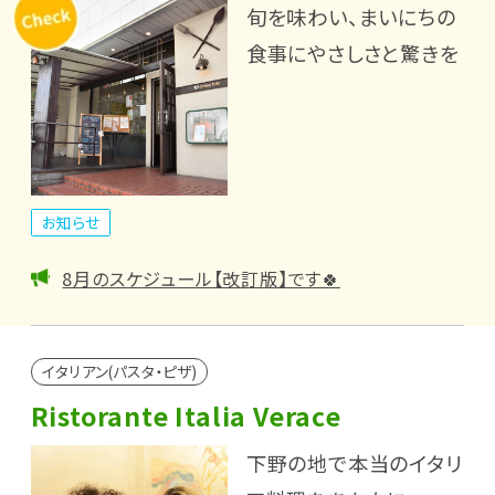
旬を味わい、まいにちの
食事にやさしさと驚きを
お知らせ
8月のスケジュール【改訂版】です🍀
イタリアン(パスタ・ピザ)
Ristorante Italia Verace
下野の地で本当のイタリ