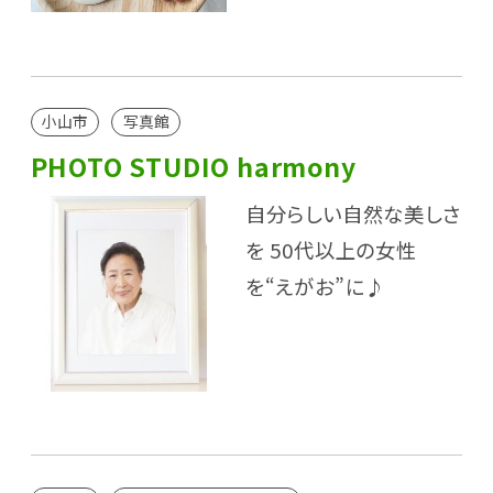
小山市
写真館
PHOTO STUDIO harmony
自分らしい自然な美しさ
を 50代以上の女性
を“えがお”に♪