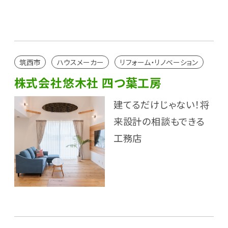
筑西市
ハウスメーカー
リフォーム・リノベーション
株式会社悠木社 四つ葉工房
建てるだけじゃない！将
来設計の相談もできる
工務店