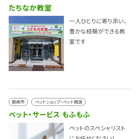
たちなか教室
一人ひとりに寄り添い、
豊かな経験ができる教
室です
鹿嶋市
ペットショップ・ペット関連
ペット・サービス もふもふ
ペットのスペシャリスト
にお任せください！