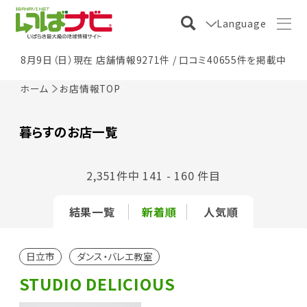
Language
8月9日（日）現在 店舗情報9271件 / 口コミ40655件を掲載中
ホーム
お店情報TOP
暮らすのお店一覧
2,351件中 141 - 160 件目
結果一覧
新着順
人気順
日立市
ダンス・バレエ教室
STUDIO DELICIOUS