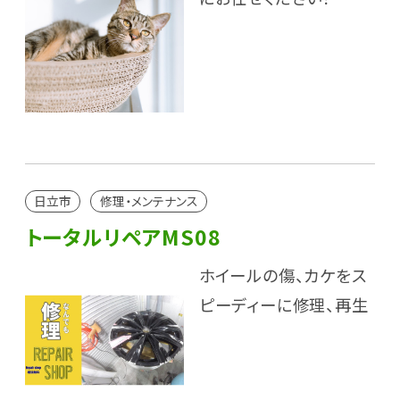
日立市
修理・メンテナンス
トータルリペアMS08
ホイールの傷、カケをス
ピーディーに修理、再生