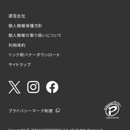
運営会社
個人情報保護方針
個人情報の取り扱いについて
利用規約
リンク用バナーダウンロード
サイトマップ
プライバシーマーク制度
Copyright © 2024 NISSENMEDIX Ltd. All Rights Reserved.