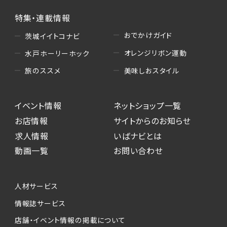
特集・連載情報
おでかけガイド
茨城イイトコナビ
オレンジリボン運動
水戸ホーリーホック
美味しおスタイル
旅のススメ
イベント情報
ネットショップ一覧
お店情報
サイトからのお知らせ
求人情報
いばナビとは
動画一覧
お問い合わせ
人材サービス
情報誌サービス
店舗・イベント情報の掲載について