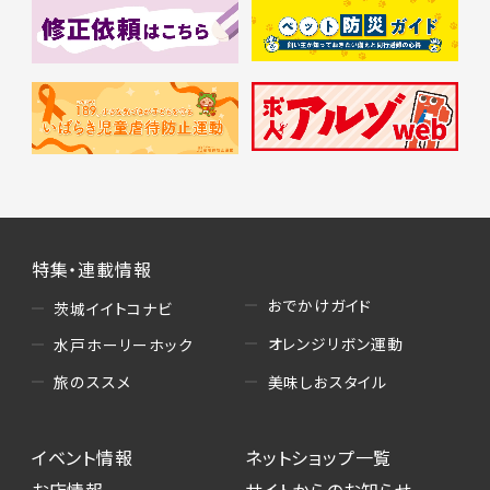
特集・連載情報
おでかけガイド
茨城イイトコナビ
オレンジリボン運動
水戸ホーリーホック
美味しおスタイル
旅のススメ
イベント情報
ネットショップ一覧