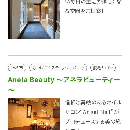
い毎日の生活が楽しくな
る空間をご提案！
神栖市
まつげエクステ・まつげパーマ
脱毛サロン
Anela Beauty ～アネラビューティー
～
信頼と実績のあるネイル
サロン“Angel Nail”が
プロデュースする美の総