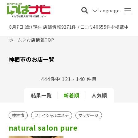
Language
8月7日（金）現在 店舗情報9271件 / 口コミ40655件を掲載中
ホーム
お店情報TOP
神栖市のお店一覧
444件中 121 - 140 件目
結果一覧
新着順
人気順
神栖市
フェイシャルエステ
マッサージ
natural salon pure