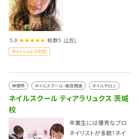
5.0
★★★★★
総数5
（1件）
キャッシュレス対応
神栖市
ネイルスクール・美容関連
ネイルサロン
ネイルスクール ティアラリュクス 茨城
校
卒業生には優秀なプロ
ネイリストが多数！ネイ