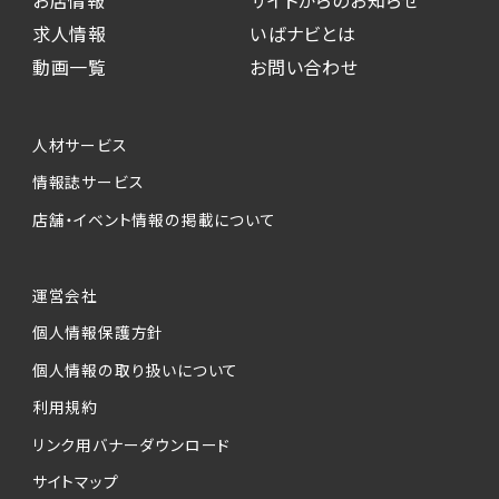
お店情報
サイトからのお知らせ
求人情報
いばナビとは
動画一覧
お問い合わせ
人材サービス
情報誌サービス
店舗・イベント情報の掲載について
運営会社
個人情報保護方針
個人情報の取り扱いについて
利用規約
リンク用バナーダウンロード
サイトマップ