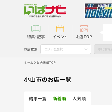
特集・記事
イベント
お店TOP
お店検索
エリアを選択
市町村を
ホーム
お店情報TOP
小山市のお店一覧
結果一覧
新着順
人気順