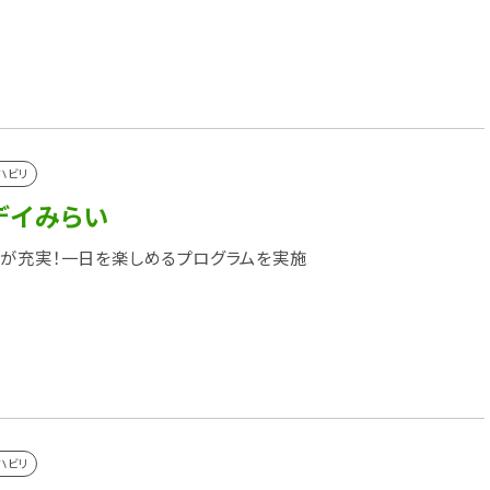
ハビリ
デイみらい
が充実！一日を楽しめるプログラムを実施
ハビリ