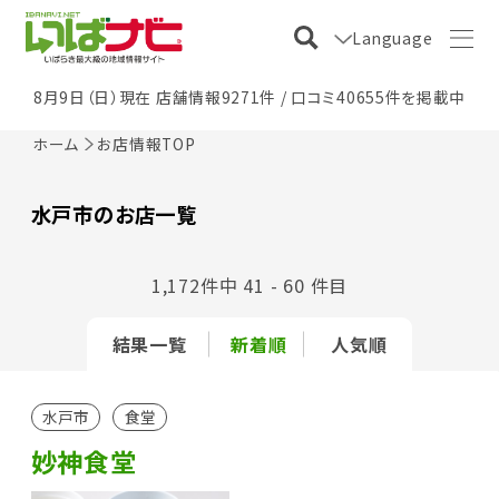
Language
8月9日（日）現在 店舗情報9271件 / 口コミ40655件を掲載中
ホーム
お店情報TOP
水戸市のお店一覧
1,172件中 41 - 60 件目
結果一覧
新着順
人気順
水戸市
食堂
妙神食堂