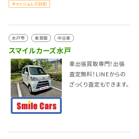
キャッシュレス対応
水戸市
車買取
中古車
スマイルカーズ水戸
車出張買取専門！出張
査定無料！LINEからの
ざっくり査定もできます。