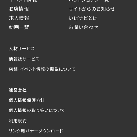
お店情報
サイトからのお知らせ
求人情報
いばナビとは
動画一覧
お問い合わせ
人材サービス
情報誌サービス
店舗・イベント情報の掲載について
運営会社
個人情報保護方針
個人情報の取り扱いについて
利用規約
リンク用バナーダウンロード