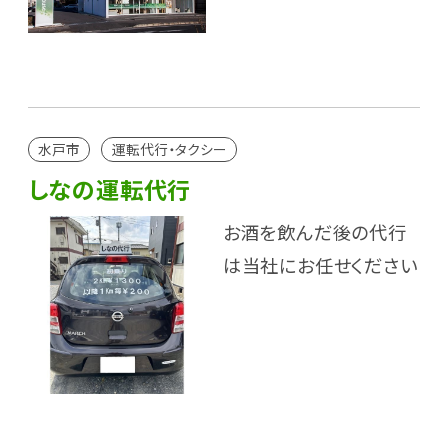
水戸市
運転代行・タクシー
しなの運転代行
お酒を飲んだ後の代行
は当社にお任せください