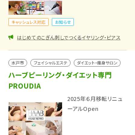
キャッシュレス対応
お知らせ
はじめてのこぎん刺しでつくるイヤリング・ピアス
水戸市
フェイシャルエステ
ダイエット・痩身サロン
ハーブピーリング・ダイエット専門
PROUDIA
2025年６月移転リニュ
ーアルOpen