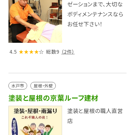
ゼーションまで、大切な
ボディメンテナンスなら
お任せ下さい！
4.5
★★★★
☆
総数9
（2件）
水戸市
屋根・外壁
塗装と屋根の京葉ルーフ建材
塗装と屋根の職人直営
店