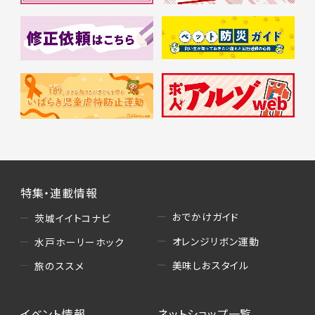
特集・連載情報
おでかけガイド
茨城イイトコナビ
オレンジリボン運動
水戸ホーリーホック
美味しおスタイル
旅のススメ
イベント情報
ネットショップ一覧