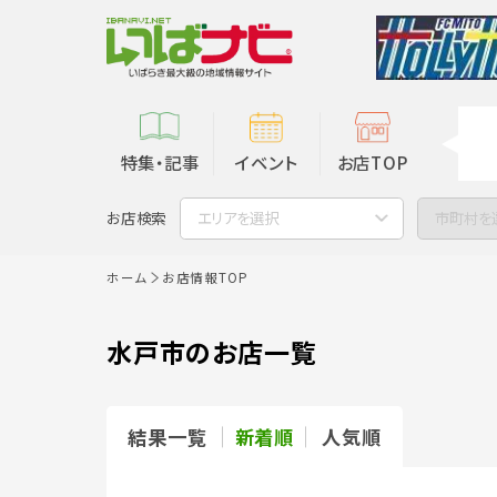
特集・記事
イベント
お店TOP
お店検索
エリアを選択
市町村を
ホーム
お店情報TOP
水戸市のお店一覧
結果一覧
新着順
人気順