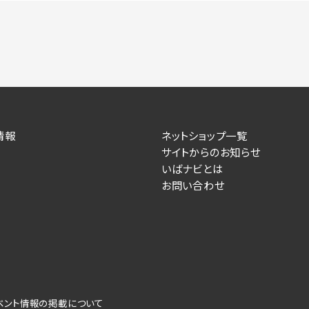
情報
ネットショップ一覧
サイトからのお知らせ
いばナビとは
お問い合わせ
ベント情報の掲載について