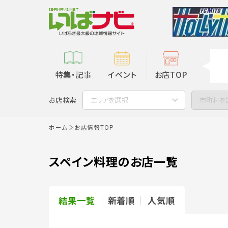
特集・記事
イベント
お店TOP
お店検索
エリアを選択
市町村を
ホーム
お店情報TOP
スペイン料理のお店一覧
結果一覧
新着順
人気順