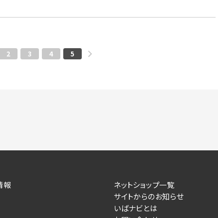
2
3
4
5
情報
ネットショップ一覧
サイトからのお知らせ
いばナビとは