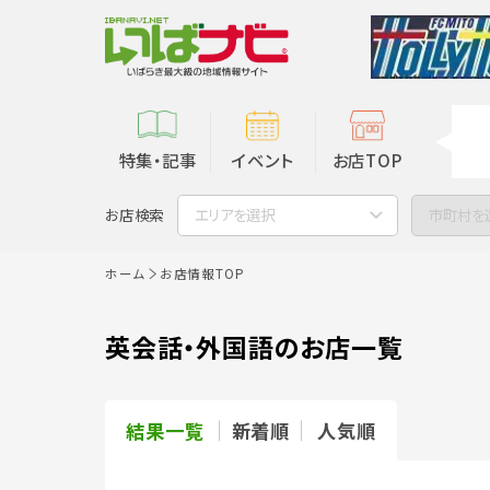
特集・記事
イベント
お店TOP
お店検索
エリアを選択
市町村を
ホーム
お店情報TOP
英会話・外国語のお店一覧
結果一覧
新着順
人気順