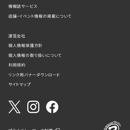
情報誌サービス
店舗・イベント情報の掲載について
運営会社
個人情報保護方針
個人情報の取り扱いについて
利用規約
リンク用バナーダウンロード
サイトマップ