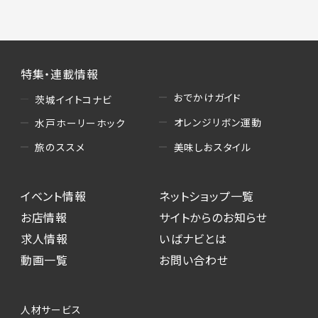
特集・連載情報
おでかけガイド
茨城イイトコナビ
オレンジリボン運動
水戸ホーリーホック
美味しおスタイル
旅のススメ
イベント情報
ネットショップ一覧
お店情報
サイトからのお知らせ
求人情報
いばナビとは
動画一覧
お問い合わせ
人材サービス