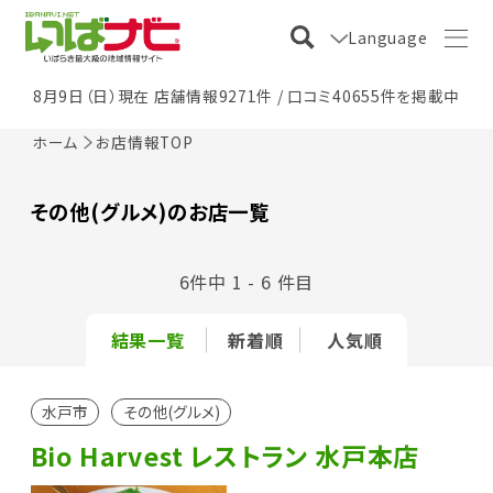
Language
8月9日（日）現在 店舗情報9271件 / 口コミ40655件を掲載中
ホーム
お店情報TOP
その他(グルメ)のお店一覧
6件中 1 - 6 件目
結果一覧
新着順
人気順
水戸市
その他(グルメ)
Bio Harvest レストラン 水戸本店