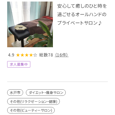
安心して癒しのひと時を
過ごせるオールハンドの
プライベートサロン♪
4.9
★★★★
☆
総数78
（16件）
求人募集中
水戸市
ダイエット・痩身サロン
その他(リラクゼーション・健康)
その他(ビューティーサロン)