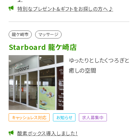
特別なプレゼント＆ギフトをお探しの方へ♪
龍ケ崎市
マッサージ
Starboard 龍ケ崎店
ゆったりとしたくつろぎと
癒しの空間
キャッシュレス対応
お知らせ
求人募集中
酸素ボックス導入しました！