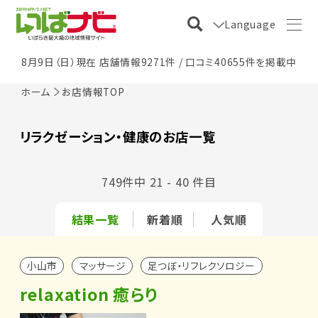
Language
8月9日（日）現在 店舗情報9271件 / 口コミ40655件を掲載中
ホーム
お店情報TOP
リラクゼーション・健康のお店一覧
749件中 21 - 40 件目
結果一覧
新着順
人気順
小山市
マッサージ
足つぼ・リフレクソロジー
relaxation 癒らり