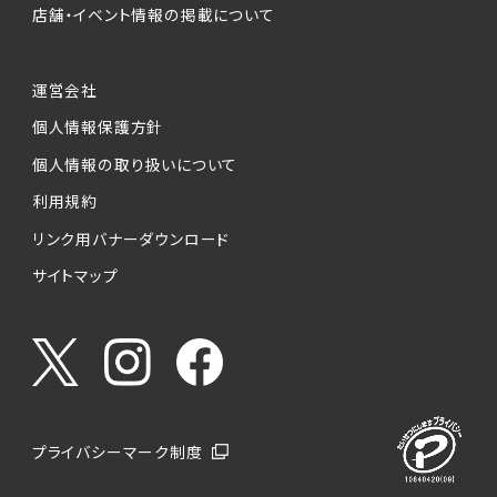
店舗・イベント情報の掲載について
運営会社
個人情報保護方針
個人情報の取り扱いについて
利用規約
リンク用バナーダウンロード
サイトマップ
プライバシーマーク制度