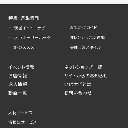
特集・連載情報
おでかけガイド
茨城イイトコナビ
オレンジリボン運動
水戸ホーリーホック
美味しおスタイル
旅のススメ
イベント情報
ネットショップ一覧
お店情報
サイトからのお知らせ
求人情報
いばナビとは
動画一覧
お問い合わせ
人材サービス
情報誌サービス