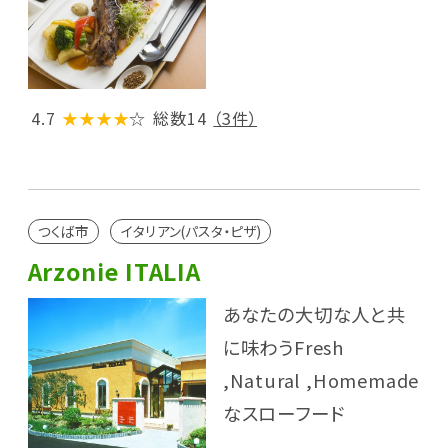
4.7
★★★★
☆
総数14
（3件）
つくば市
イタリアン(パスタ・ピザ)
Arzonie ITALIA
あなたの大切な人と共
に味わうFresh
,Natural ,Homemade
なスローフード