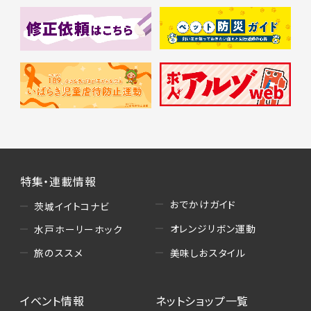
特集・連載情報
おでかけガイド
茨城イイトコナビ
オレンジリボン運動
水戸ホーリーホック
美味しおスタイル
旅のススメ
イベント情報
ネットショップ一覧