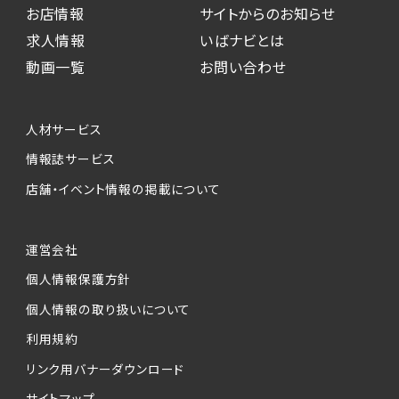
お店情報
サイトからのお知らせ
求人情報
いばナビとは
動画一覧
お問い合わせ
人材サービス
情報誌サービス
店舗・イベント情報の掲載について
運営会社
個人情報保護方針
個人情報の取り扱いについて
利用規約
リンク用バナーダウンロード
サイトマップ