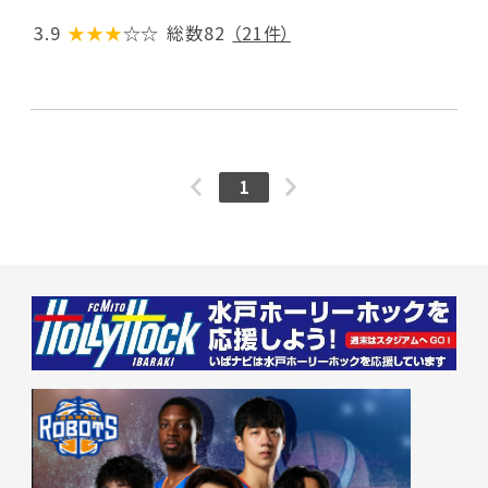
3.9
★★★
☆☆
総数82
（21件）
1