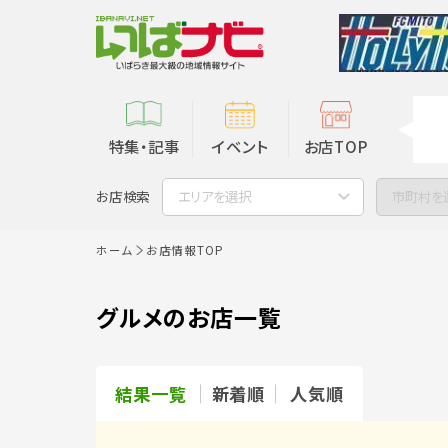
特集・記事
イベント
お店TOP
お店検索
エリアを選択
市町村を
ホーム
お店情報TOP
グルメのお店一覧
結果一覧
新着順
人気順