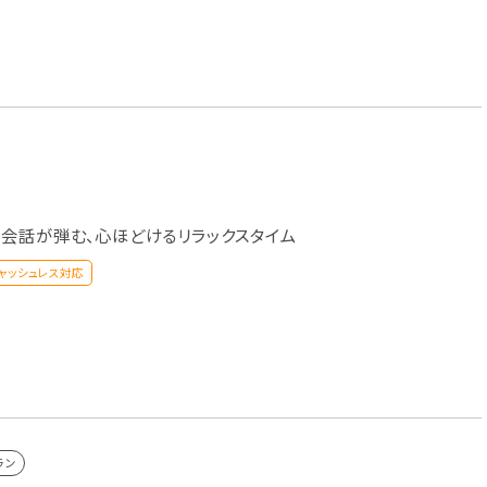
会話が弾む、心ほどけるリラックスタイム
ャッシュレス対応
ラン