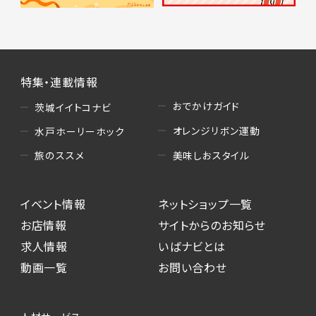
特集・連載情報
おでかけガイド
茨城イイトコナビ
オレンジリボン運動
水戸ホーリーホック
美味しおスタイル
旅のススメ
イベント情報
ネットショップ一覧
お店情報
サイトからのお知らせ
求人情報
いばナビとは
動画一覧
お問い合わせ