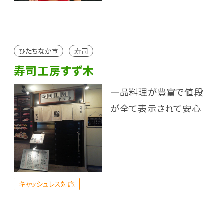
ひたちなか市
寿司
寿司工房すず木
一品料理が豊富で値段
が全て表示されて安心
キャッシュレス対応