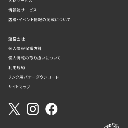
人材サービス
情報誌サービス
店舗・イベント情報の掲載について
運営会社
個人情報保護方針
個人情報の取り扱いについて
利用規約
リンク用バナーダウンロード
サイトマップ