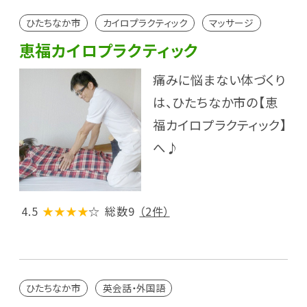
ひたちなか市
カイロプラクティック
マッサージ
恵福カイロプラクティック
痛みに悩まない体づくり
は、ひたちなか市の【恵
福カイロプラクティック】
へ♪
4.5
★★★★
☆
総数9
（2件）
ひたちなか市
英会話・外国語