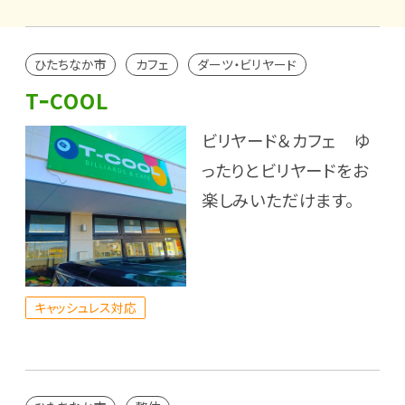
ひたちなか市
カフェ
ダーツ・ビリヤード
TｰCOOL
ビリヤード＆カフェ ゆ
ったりとビリヤードをお
楽しみいただけます。
キャッシュレス対応