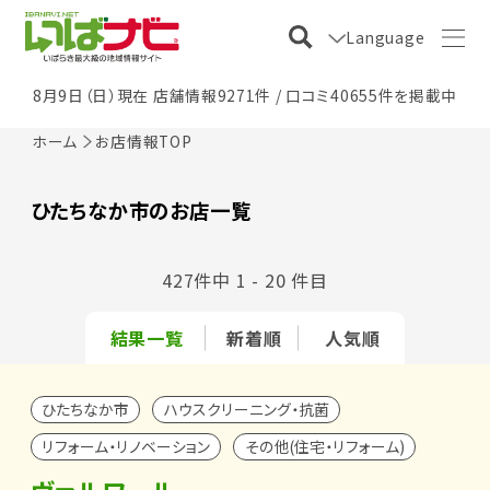
Language
8月9日（日）現在 店舗情報9271件 / 口コミ40655件を掲載中
ホーム
お店情報TOP
ひたちなか市のお店一覧
427件中 1 - 20 件目
結果一覧
新着順
人気順
ひたちなか市
ハウスクリーニング・抗菌
リフォーム・リノベーション
その他(住宅・リフォーム)