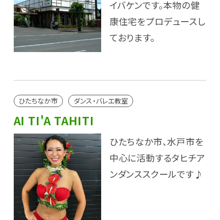
イバケンです。本物の健
康住宅をプロデュースし
ております。
ひたちなか市
ダンス・バレエ教室
AI TI'A TAHITI
ひたちなか市、水戸市を
中心に活動するタヒチア
ンダンススクールです♪