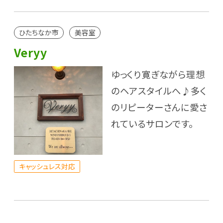
ひたちなか市
美容室
Veryy
ゆっくり寛ぎながら理想
のヘアスタイルへ♪多く
のリピーターさんに愛さ
れているサロンです。
キャッシュレス対応