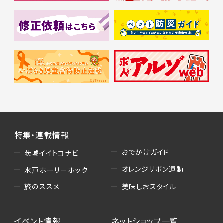
特集・連載情報
おでかけガイド
茨城イイトコナビ
オレンジリボン運動
水戸ホーリーホック
美味しおスタイル
旅のススメ
イベント情報
ネットショップ一覧