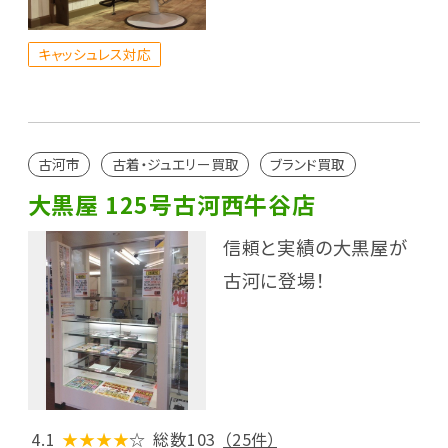
キャッシュレス対応
古河市
古着・ジュエリー買取
ブランド買取
大黒屋 125号古河西牛谷店
信頼と実績の大黒屋が
古河に登場！
4.1
★★★★
☆
総数103
（25件）