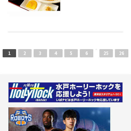
1
2
3
4
5
6
25
26