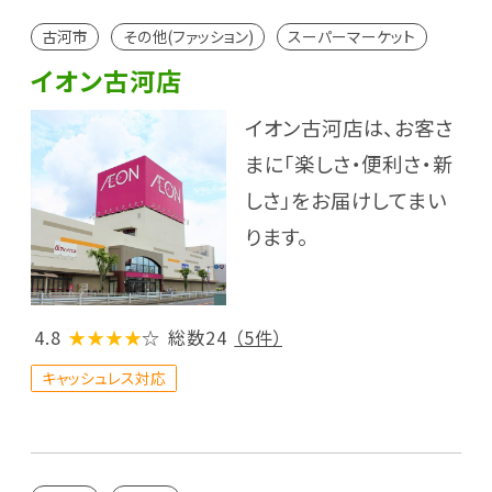
古河市
その他(ファッション)
スーパーマーケット
イオン古河店
イオン古河店は、お客さ
まに「楽しさ・便利さ・新
しさ」をお届けしてまい
ります。
4.8
★★★★
☆
総数24
（5件）
キャッシュレス対応