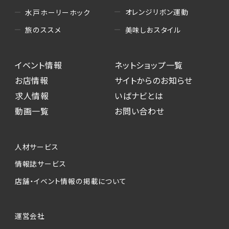
オレンジリボン運動
水戸ホーリーホック
美味しおスタイル
旅のススメ
イベント情報
ネットショップ一覧
お店情報
サイトからのお知らせ
求人情報
いばナビとは
動画一覧
お問い合わせ
人材サービス
情報誌サービス
店舗・イベント情報の掲載について
運営会社