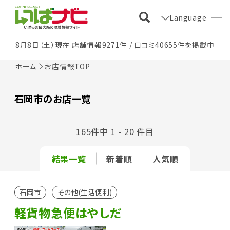
Language
8月8日（土）現在 店舗情報9271件 / 口コミ40655件を掲載中
ホーム
お店情報TOP
石岡市のお店一覧
165件中 1 - 20 件目
結果一覧
新着順
人気順
石岡市
その他(生活便利)
軽貨物急便はやしだ