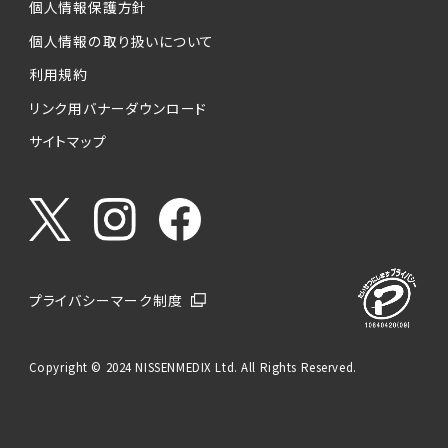
個人情報保護方針
個人情報の取り扱いについて
利用規約
リンク用バナーダウンロード
サイトマップ
プライバシーマーク制度
Copyright © 2024 NISSENMEDIX Ltd. All Rights Reserved.