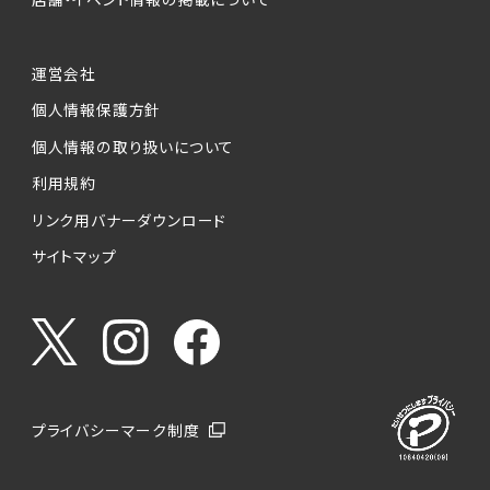
運営会社
個人情報保護方針
個人情報の取り扱いについて
利用規約
リンク用バナーダウンロード
サイトマップ
プライバシーマーク制度