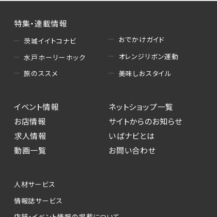
特集・連載情報
おでかけガイド
茨城イイトコナビ
オレンジリボン運動
水戸ホーリーホック
美味しおスタイル
旅のススメ
イベント情報
ネットショップ一覧
お店情報
サイトからのお知らせ
求人情報
いばナビとは
動画一覧
お問い合わせ
人材サービス
情報誌サービス
店舗・イベント情報の掲載について