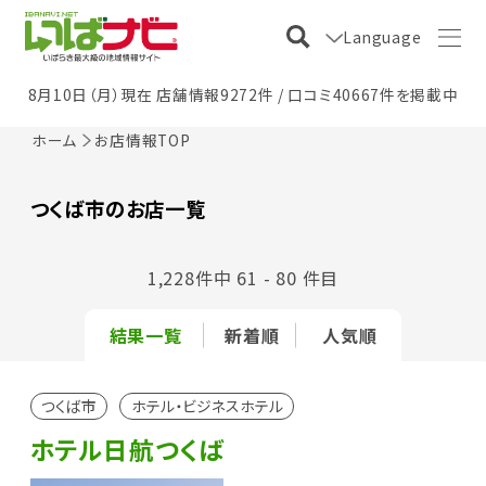
Language
8月10日（月）現在 店舗情報9272件 / 口コミ40667件を掲載中
ホーム
お店情報TOP
つくば市のお店一覧
1,228件中 61 - 80 件目
結果一覧
新着順
人気順
つくば市
ホテル・ビジネスホテル
ホテル日航つくば