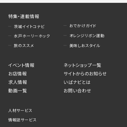
特集・連載情報
おでかけガイド
茨城イイトコナビ
オレンジリボン運動
水戸ホーリーホック
美味しおスタイル
旅のススメ
イベント情報
ネットショップ一覧
お店情報
サイトからのお知らせ
求人情報
いばナビとは
動画一覧
お問い合わせ
人材サービス
情報誌サービス