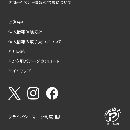
店舗・イベント情報の掲載について
運営会社
個人情報保護方針
個人情報の取り扱いについて
利用規約
リンク用バナーダウンロード
サイトマップ
プライバシーマーク制度