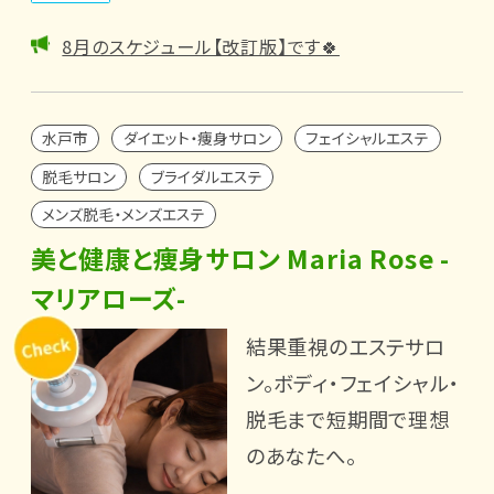
8月のスケジュール【改訂版】です🍀
水戸市
ダイエット・痩身サロン
フェイシャルエステ
脱毛サロン
ブライダルエステ
メンズ脱毛・メンズエステ
美と健康と痩身サロン Maria Rose -
マリアローズ-
結果重視のエステサロ
ン。ボディ・フェイシャル・
脱毛まで短期間で理想
のあなたへ。