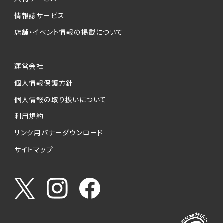
情報誌サービス
店舗・イベント情報の掲載について
運営会社
個人情報保護方針
個人情報の取り扱いについて
利用規約
リンク用バナーダウンロード
サイトマップ