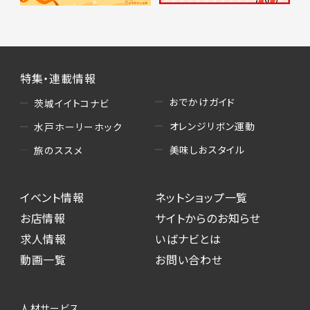
特集・連載情報
おでかけガイド
茨城イイトコナビ
オレンジリボン運動
水戸ホーリーホック
美味しおスタイル
旅のススメ
イベント情報
ネットショップ一覧
お店情報
サイトからのお知らせ
求人情報
いばナビとは
動画一覧
お問い合わせ
人材サービス