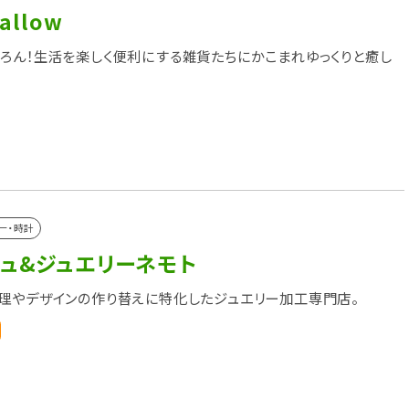
allow
ろん！生活を楽しく便利にする雑貨たちにかこまれゆっくりと癒し
ー・時計
シュ&ジュエリーネモト
理やデザインの作り替えに特化したジュエリー加工専門店。