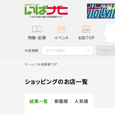
特集・記事
イベント
お店TOP
お店検索
エリアを選択
市町村を
ホーム
お店情報TOP
ショッピングのお店一覧
結果一覧
新着順
人気順