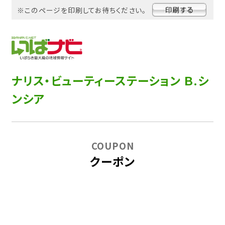
※このページを印刷してお待ちください。
ナリス・ビューティーステーション Ｂ.シ
ンシア
COUPON
クーポン