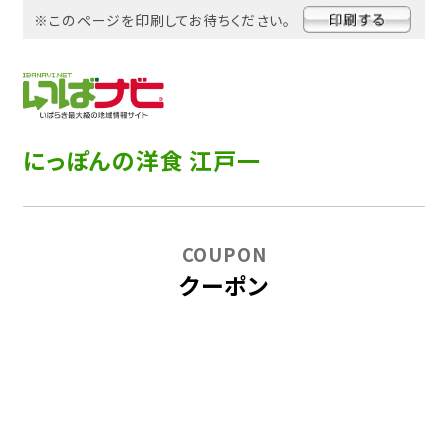
※このページを印刷してお待ちください。
にっぽんの洋食 江戸一
COUPON
クーポン