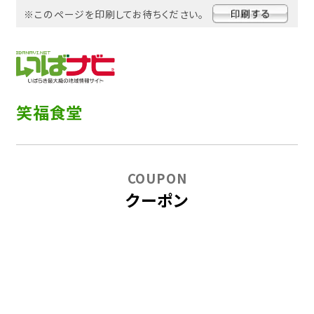
※このページを印刷してお待ちください。
笑福食堂
COUPON
クーポン