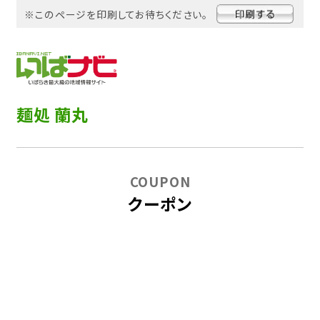
※このページを印刷してお待ちください。
麺処 蘭丸
COUPON
クーポン