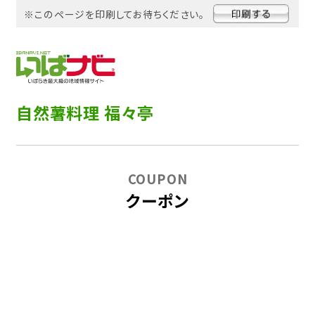
※このページを印刷してお待ちください。
自然薯料理 福々亭
COUPON
クーポン