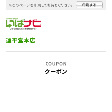
※このページを印刷してお待ちください。
運平堂本店
COUPON
クーポン