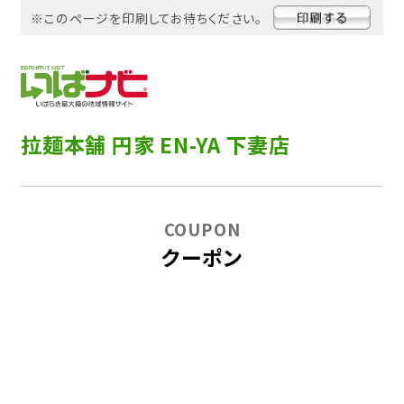
※このページを印刷してお待ちください。
拉麺本舗 円家 EN-YA 下妻店
COUPON
クーポン