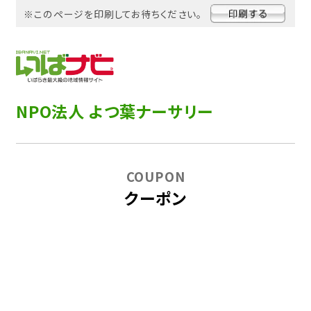
※このページを印刷してお待ちください。
NPO法人 よつ葉ナーサリー
COUPON
クーポン