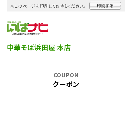
※このページを印刷してお待ちください。
中華そば浜田屋 本店
COUPON
クーポン