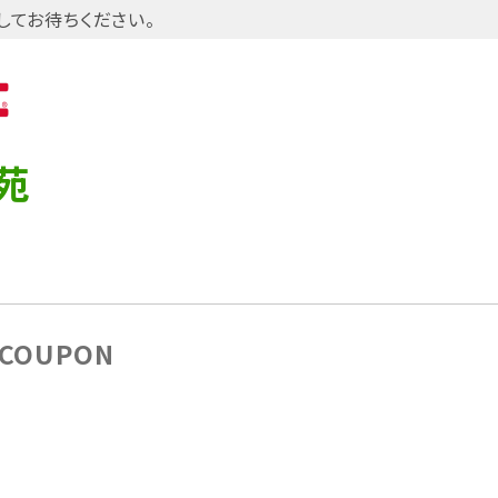
してお待ちください。
苑
COUPON