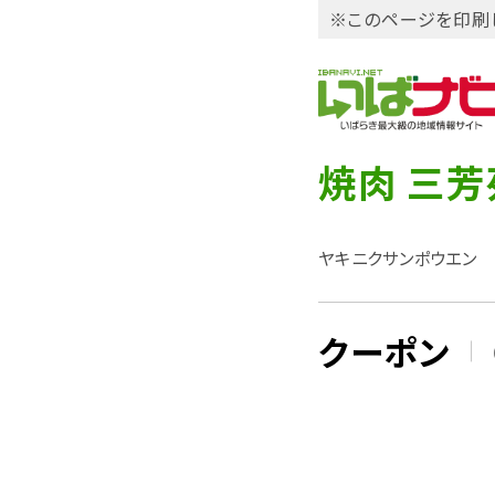
※このページを印刷
焼肉 三芳
ヤキニクサンポウエン
クーポン