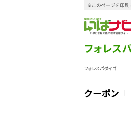
※このページを印刷
フォレス
フォレスパダイゴ
クーポン