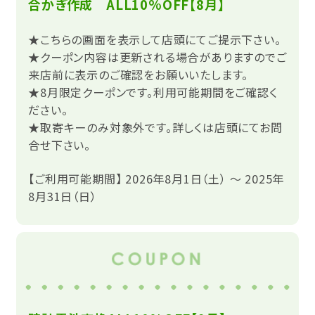
合かぎ作成 ALL10%OFF【8月】
★こちらの画面を表示して店頭にてご提示下さい。
★クーポン内容は更新される場合がありますのでご
来店前に表示のご確認をお願いいたします。
★8月限定クーポンです。利用可能期間をご確認く
ださい。
★取寄キーのみ対象外です。詳しくは店頭にてお問
合せ下さい。
【ご利用可能期間】 2026年8月1日（土） ～ 2025年
8月31日（日）