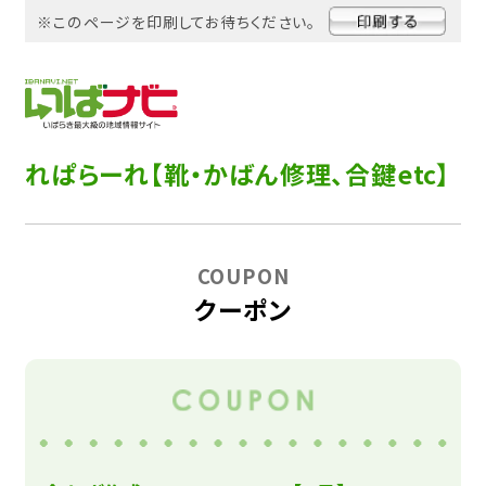
※このページを印刷してお待ちください。
れぱらーれ【靴・かばん修理、合鍵etc】
COUPON
クーポン