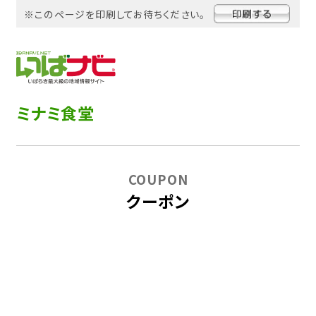
※このページを印刷してお待ちください。
ミナミ食堂
COUPON
クーポン